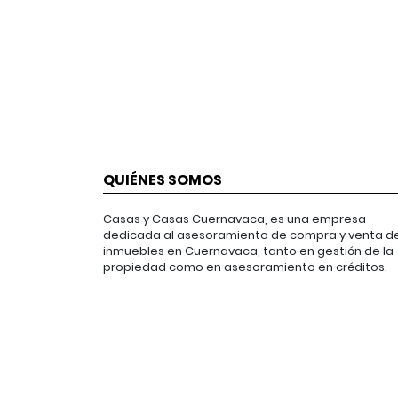
QUIÉNES SOMOS
Casas y Casas Cuernavaca, es una empresa
dedicada al asesoramiento de compra y venta d
inmuebles en Cuernavaca, tanto en gestión de la
propiedad como en asesoramiento en créditos.