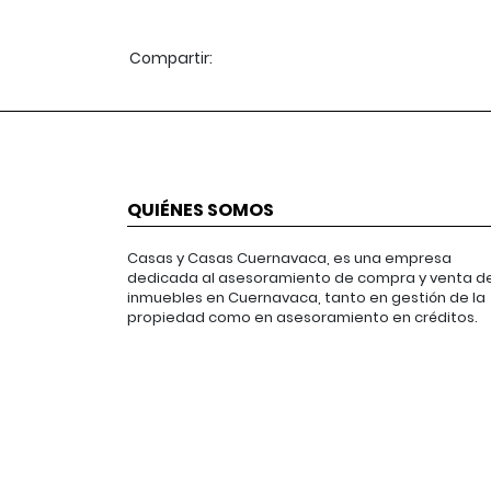
Compartir:
QUIÉNES SOMOS
Casas y Casas Cuernavaca, es una empresa
dedicada al asesoramiento de compra y venta d
inmuebles en Cuernavaca, tanto en gestión de la
propiedad como en asesoramiento en créditos.