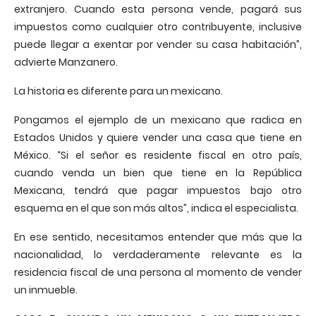
extranjero. Cuando esta persona vende, pagará sus
impuestos como cualquier otro contribuyente, inclusive
puede llegar a exentar por vender su casa habitación”,
advierte Manzanero.
La historia es diferente para un mexicano.
Pongamos el ejemplo de un mexicano que radica en
Estados Unidos y quiere vender una casa que tiene en
México. “Si el señor es residente fiscal en otro país,
cuando venda un bien que tiene en la República
Mexicana, tendrá que pagar impuestos bajo otro
esquema en el que son más altos”, indica el especialista.
En ese sentido, necesitamos entender que más que la
nacionalidad, lo verdaderamente relevante es la
residencia fiscal de una persona al momento de vender
un inmueble.