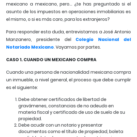
mexicano a mexicano, pero… ¿te has preguntado si el
asunto de los impuestos en operaciones inmobiliarias es
el mismo, o si es más caro, para los extranjeros?
Para responder esta duda, entrevistamos a José Antonio
Manzanero, presidente del
Colegio Nacional del
Notariado Mexicano
. Vayamos por partes.
CASO 1. CUANDO UN MEXICANO COMPRA
Cuando una persona de nacionalidad mexicana compra
un inmueble, a nivel general, el proceso que debe cumplir
es el siguiente:
Debe obtener certificados de libertad de
gravámenes, constancias de no adeudo en
materia fiscal y certificado de uso de suelo de su
propiedad.
Debe acudir con un notario y presentar
documentos como el título de propiedad, boleta