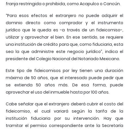
franja restringida o prohibida, como Acapulco o Cancún.
“Para esos efectos el extranjero no puede adquirir el
dominio directo como comprador y el instrumento
jurídico que le queda es -a través de un fideicomiso-,
utilizar y aprovechar el bien. En ese sentido, se requiere
una institución de crédito para que, como fiduciaria, esta
sea la que administre este negocio jurídico”, indica el
presidente del Colegio Nacional del Notariado Mexicano.
Este tipo de fideicomisos por ley tienen una duración
máxima de 50 años, que el interesado puede pedir que
se extienda 50 años más. De esa forma, puede
aprovechar el uso del inmueble hasta por 100 años.
Cabe señalar que el extranjero deberá cubrir el costo del
fideicomiso, el cual variará según la tarifa de la
institución fiduciaria por su intervención. Hay que
tramitar el permiso correspondiente ante la Secretaría