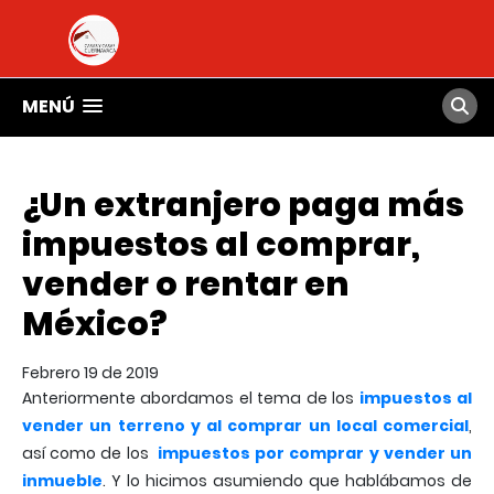
MENÚ
¿Un extranjero paga más
impuestos al comprar,
vender o rentar en
México?
Febrero 19 de 2019
Anteriormente abordamos el tema de los
impuestos al
vender un terreno y al comprar un local comercial
,
así como de los
impuestos por comprar y vender un
inmueble
. Y lo hicimos asumiendo que hablábamos de