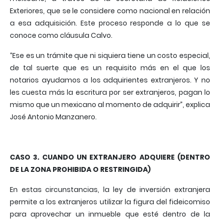
Exteriores, que se le considere como nacional en relación
a esa adquisición. Este proceso responde a lo que se
conoce como cláusula Calvo.
“Ese es un trámite que ni siquiera tiene un costo especial,
de tal suerte que es un requisito más en el que los
notarios ayudamos a los adquirientes extranjeros. Y no
les cuesta más la escritura por ser extranjeros, pagan lo
mismo que un mexicano al momento de adquirir”, explica
José Antonio Manzanero.
CASO 3. CUANDO UN EXTRANJERO ADQUIERE (DENTRO
DE LA ZONA PROHIBIDA O RESTRINGIDA)
En estas circunstancias, la ley de inversión extranjera
permite a los extranjeros utilizar la figura del fideicomiso
para aprovechar un inmueble que esté dentro de la