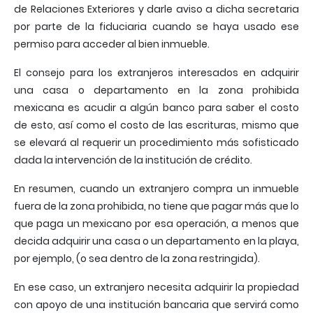
de Relaciones Exteriores y darle aviso a dicha secretaria
por parte de la fiduciaria cuando se haya usado ese
permiso para acceder al bien inmueble.
El consejo para los extranjeros interesados en adquirir
una casa o departamento en la zona prohibida
mexicana es acudir a algún banco para saber el costo
de esto, así como el costo de las escrituras, mismo que
se elevará al requerir un procedimiento más sofisticado
dada la intervención de la institución de crédito.
En resumen, cuando un extranjero compra un inmueble
fuera de la zona prohibida, no tiene que pagar más que lo
que paga un mexicano por esa operación, a menos que
decida adquirir una casa o un departamento en la playa,
por ejemplo, (o sea dentro de la zona restringida).
En ese caso, un extranjero necesita adquirir la propiedad
con apoyo de una institución bancaria que servirá como