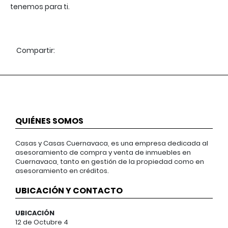
tenemos para ti.
Compartir:
QUIÉNES SOMOS
Casas y Casas Cuernavaca, es una empresa dedicada al
asesoramiento de compra y venta de inmuebles en
Cuernavaca, tanto en gestión de la propiedad como en
asesoramiento en créditos.
UBICACIÓN Y CONTACTO
UBICACIÓN
12 de Octubre 4