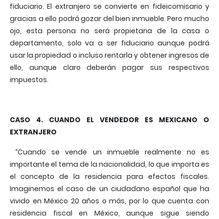
fiduciario. El extranjero se convierte en fideicomisario y
gracias a ello podrá gozar del bien inmueble. Pero mucho
ojo, esta persona no será propietaria de la casa o
departamento, solo va a ser fiduciario aunque podrá
usar la propiedad o incluso rentarla y obtener ingresos de
ello, aunque claro deberán pagar sus respectivos
impuestos.
CASO 4. CUANDO EL VENDEDOR ES MEXICANO O
EXTRANJERO
“Cuando se vende un inmueble realmente no es
importante el tema de la nacionalidad, lo que importa es
el concepto de la residencia para efectos fiscales.
Imaginemos el caso de un ciudadano español que ha
vivido en México 20 años o más, por lo que cuenta con
residencia fiscal en México, aunque sigue siendo