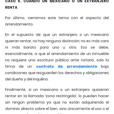
CASO 5. CUANDO UN MEXICANO O UN EXTRANJERO
RENTA
Por último, cerramos este tema con el aspecto del
arrendamiento.
En el supuesto de que un extranjero o un mexicano
quieran rentar, no hay ninguna distinción: no es más caro
ni más barato para uno u otro. Eso se debe,
esencialmente, a que el arrendamiento de un inmueble
no requiere una escritura pública ante notario, solo la
firma de un
contrato de arrendamiento
bajo
condiciones que resguarden los derechos y obligaciones
del dueño y del inquilino.
Finalmente, si un mexicano o un extranjero quisieran
rentar en la llamada ‘zona restringida’, lo pueden hacer
sin ningún problema ya que no están adquiriendo el
dominio directo sobre el bien, sino únicamente el uso o el