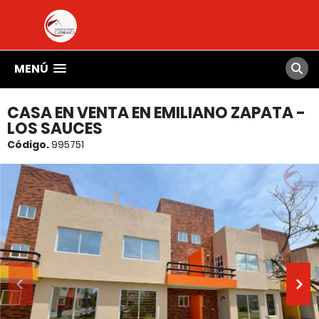
MENÚ
CASA EN VENTA EN EMILIANO ZAPATA -
LOS SAUCES
Código.
995751