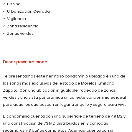
Piscina
Urbanización Cerrada
Vigilancia
Zona residencial
Zonas verdes
Descripción Adicional :
Te presentamos este hermoso condominio ubicado en una de
las zonas más exclusivas del estado de Morelos, Emiliano
Zapata. Con una ubicación inigualable, rodeado de zonas
verdes y una vista panorámica única, este condominio es ideal
para aquellos que buscan un lugar tranquilo y seguro para vivir.
El condominio cuenta con una superficie de terreno de 49 M2 y
una construcción de 73 M2, distribuidos en 3 cómodas
recámaras y 3 baños completos. Además, cuenta con un