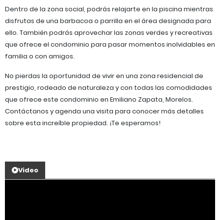
Dentro de la zona social, podrás relajarte en la piscina mientras
disfrutas de una barbacoa o parrilla en el área designada para
ello. También podrás aprovechar las zonas verdes y recreativas
que ofrece el condominio para pasar momentos inolvidables en
familia o con amigos.
No pierdas la oportunidad de vivir en una zona residencial de
prestigio, rodeado de naturaleza y con todas las comodidades
que ofrece este condominio en Emiliano Zapata, Morelos.
Contáctanos y agenda una visita para conocer más detalles
sobre esta increíble propiedad. ¡Te esperamos!
Video