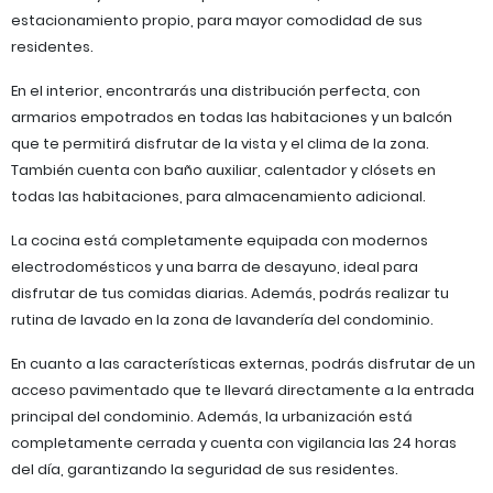
estacionamiento propio, para mayor comodidad de sus
residentes.
En el interior, encontrarás una distribución perfecta, con
armarios empotrados en todas las habitaciones y un balcón
que te permitirá disfrutar de la vista y el clima de la zona.
También cuenta con baño auxiliar, calentador y clósets en
todas las habitaciones, para almacenamiento adicional.
La cocina está completamente equipada con modernos
electrodomésticos y una barra de desayuno, ideal para
disfrutar de tus comidas diarias. Además, podrás realizar tu
rutina de lavado en la zona de lavandería del condominio.
En cuanto a las características externas, podrás disfrutar de un
acceso pavimentado que te llevará directamente a la entrada
principal del condominio. Además, la urbanización está
completamente cerrada y cuenta con vigilancia las 24 horas
del día, garantizando la seguridad de sus residentes.