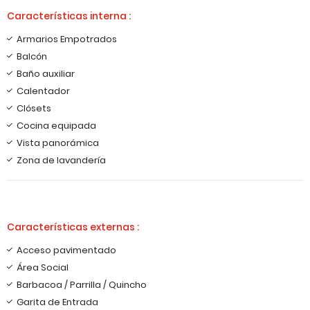
Características interna :
Armarios Empotrados
Balcón
Baño auxiliar
Calentador
Clósets
Cocina equipada
Vista panorámica
Zona de lavandería
Características externas :
Acceso pavimentado
Área Social
Barbacoa / Parrilla / Quincho
Garita de Entrada