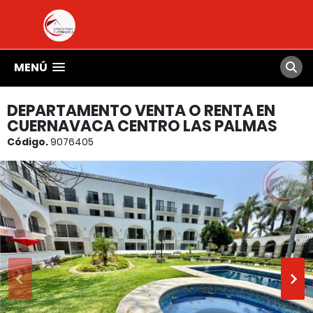
MENÚ
DEPARTAMENTO VENTA O RENTA EN
CUERNAVACA CENTRO LAS PALMAS
Código.
9076405