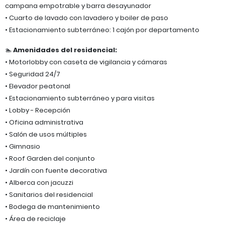
campana empotrable y barra desayunador
• Cuarto de lavado con lavadero y boiler de paso
• Estacionamiento subterráneo: 1 cajón por departamento
🏊
Amenidades del residencial:
• Motorlobby con caseta de vigilancia y cámaras
• Seguridad 24/7
• Elevador peatonal
• Estacionamiento subterráneo y para visitas
• Lobby - Recepción
• Oficina administrativa
• Salón de usos múltiples
• Gimnasio
• Roof Garden del conjunto
• Jardín con fuente decorativa
• Alberca con jacuzzi
• Sanitarios del residencial
• Bodega de mantenimiento
• Área de reciclaje