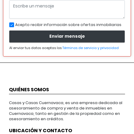
Acepto recibir información sobre ofertas inmobiliarias
Enviar mensaje
Al enviar tus datos aceptas los
Términos de servicio y privacidad
QUIÉNES SOMOS
Casas y Casas Cuernavaca, es una empresa dedicada al
asesoramiento de compra y venta de inmuebles en
Cuernavaca, tanto en gestión de la propiedad como en
asesoramiento en créditos.
UBICACIÓN Y CONTACTO