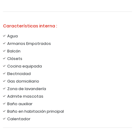
Características interna :
Agua
Armarios Empotrados
Balcón
Clósets
Cocina equipada
Electricidad
Gas domiciliario
Zona de lavandería
Admite mascotas
Baño auxiliar
Baño en habitación principal
Calentador