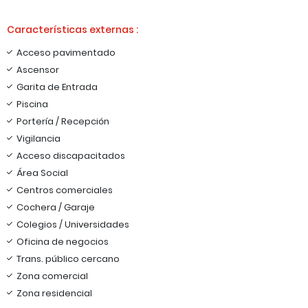
Características externas :
Acceso pavimentado
Ascensor
Garita de Entrada
Piscina
Portería / Recepción
Vigilancia
Acceso discapacitados
Área Social
Centros comerciales
Cochera / Garaje
Colegios / Universidades
Oficina de negocios
Trans. público cercano
Zona comercial
Zona residencial