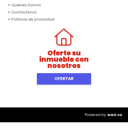
Quiénes Somos
Contáctenos
Políticas de privacidad
Oferte su
inmueble con
nosotros
OFERTAR
wasi.co
Powered by: