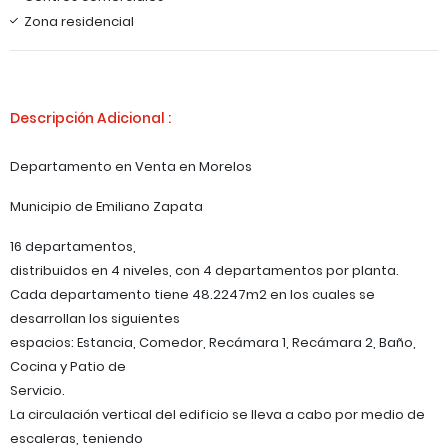
Zona residencial
Descripción Adicional :
Departamento en Venta en Morelos
Municipio de Emiliano Zapata
16 departamentos,
distribuidos en 4 niveles, con 4 departamentos por planta.
Cada departamento tiene 48.2247m2 en los cuales se
desarrollan los siguientes
espacios: Estancia, Comedor, Recámara 1, Recámara 2, Baño,
Cocina y Patio de
Servicio.
La circulación vertical del edificio se lleva a cabo por medio de
escaleras, teniendo