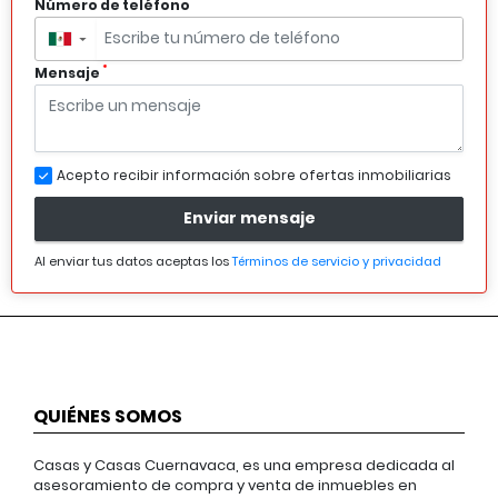
*
Número de teléfono
▼
*
Mensaje
Acepto recibir información sobre ofertas inmobiliarias
Enviar mensaje
Al enviar tus datos aceptas los
Términos de servicio y privacidad
QUIÉNES SOMOS
Casas y Casas Cuernavaca, es una empresa dedicada al
asesoramiento de compra y venta de inmuebles en