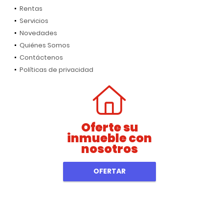
Rentas
Servicios
Novedades
Quiénes Somos
Contáctenos
Políticas de privacidad
Oferte su
inmueble con
nosotros
OFERTAR