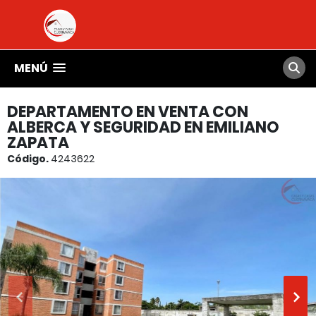
MENÚ
DEPARTAMENTO EN VENTA CON
ALBERCA Y SEGURIDAD EN EMILIANO
ZAPATA
Código.
4243622