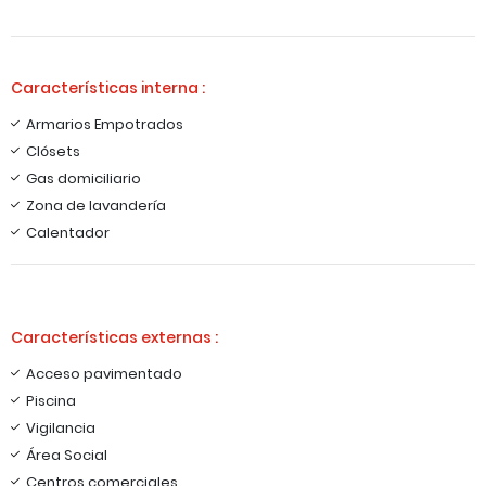
Características interna :
Armarios Empotrados
Clósets
Gas domiciliario
Zona de lavandería
Calentador
Características externas :
Acceso pavimentado
Piscina
Vigilancia
Área Social
Centros comerciales