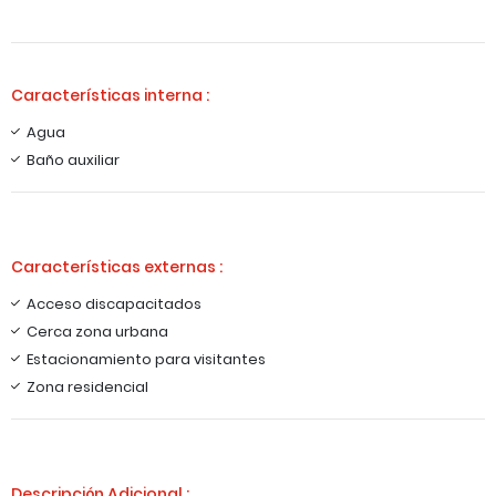
Características interna :
Agua
Baño auxiliar
Características externas :
Acceso discapacitados
Cerca zona urbana
Estacionamiento para visitantes
Zona residencial
Descripción Adicional :