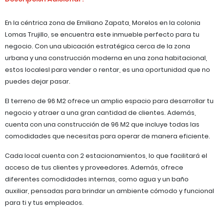
En la céntrica zona de Emiliano Zapata, Morelos en la colonia
Lomas Trujillo, se encuentra este inmueble perfecto para tu
negocio. Con una ubicación estratégica cerca de la zona
urbana y una construcción moderna en una zona habitacional,
estos localesl para vender o rentar, es una oportunidad que no
puedes dejar pasar.
El terreno de 96 M2 ofrece un amplio espacio para desarrollar tu
negocio y atraer a una gran cantidad de clientes. Además,
cuenta con una construcción de 96 M2 que incluye todas las
comodidades que necesitas para operar de manera eficiente.
Cada local cuenta con 2 estacionamientos, lo que facilitará el
acceso de tus clientes y proveedores. Además, ofrece
diferentes comodidades internas, como agua y un baño
auxiliar, pensadas para brindar un ambiente cómodo y funcional
para ti y tus empleados.