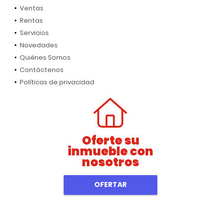
Ventas
Rentas
Servicios
Novedades
Quiénes Somos
Contáctenos
Políticas de privacidad
Oferte su
inmueble con
nosotros
OFERTAR