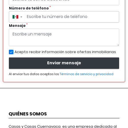
*
Número de teléfono
▼
*
Mensaje
Acepto recibir información sobre ofertas inmobiliarias
Enviar mensaje
Al enviar tus datos aceptas los
Términos de servicio y privacidad
QUIÉNES SOMOS
Casas y Casas Cuernavaca, es una empresa dedicada al