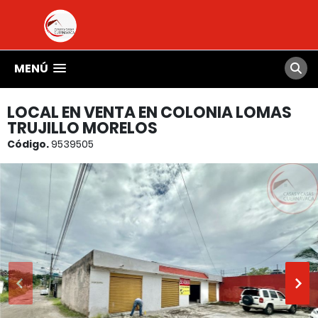
MENÚ
LOCAL EN VENTA EN COLONIA LOMAS
TRUJILLO MORELOS
Código.
9539505