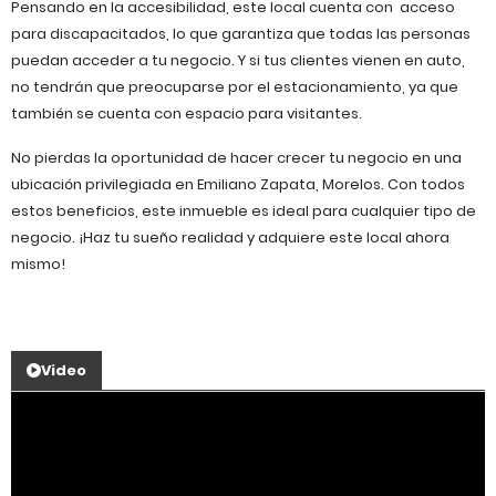
Pensando en la accesibilidad, este local cuenta con acceso
para discapacitados, lo que garantiza que todas las personas
puedan acceder a tu negocio. Y si tus clientes vienen en auto,
no tendrán que preocuparse por el estacionamiento, ya que
también se cuenta con espacio para visitantes.
No pierdas la oportunidad de hacer crecer tu negocio en una
ubicación privilegiada en Emiliano Zapata, Morelos. Con todos
estos beneficios, este inmueble es ideal para cualquier tipo de
negocio. ¡Haz tu sueño realidad y adquiere este local ahora
mismo!
Video