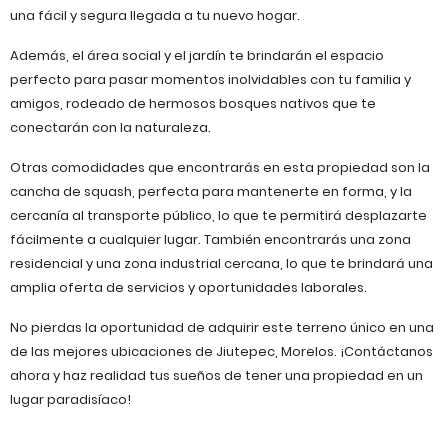
una fácil y segura llegada a tu nuevo hogar.
Además, el área social y el jardín te brindarán el espacio
perfecto para pasar momentos inolvidables con tu familia y
amigos, rodeado de hermosos bosques nativos que te
conectarán con la naturaleza.
Otras comodidades que encontrarás en esta propiedad son la
cancha de squash, perfecta para mantenerte en forma, y la
cercanía al transporte público, lo que te permitirá desplazarte
fácilmente a cualquier lugar. También encontrarás una zona
residencial y una zona industrial cercana, lo que te brindará una
amplia oferta de servicios y oportunidades laborales.
No pierdas la oportunidad de adquirir este terreno único en una
de las mejores ubicaciones de Jiutepec, Morelos. ¡Contáctanos
ahora y haz realidad tus sueños de tener una propiedad en un
lugar paradisíaco!