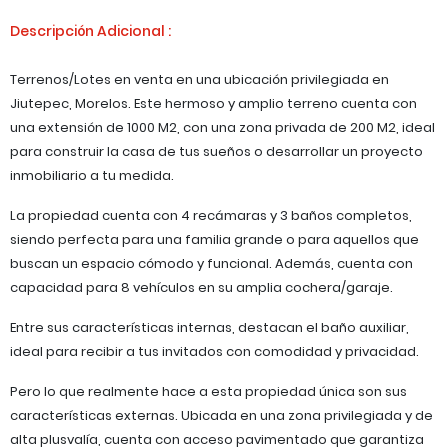
Descripción Adicional :
Terrenos/Lotes en venta en una ubicación privilegiada en
Jiutepec, Morelos. Este hermoso y amplio terreno cuenta con
una extensión de 1000 M2, con una zona privada de 200 M2, ideal
para construir la casa de tus sueños o desarrollar un proyecto
inmobiliario a tu medida.
La propiedad cuenta con 4 recámaras y 3 baños completos,
siendo perfecta para una familia grande o para aquellos que
buscan un espacio cómodo y funcional. Además, cuenta con
capacidad para 8 vehículos en su amplia cochera/garaje.
Entre sus características internas, destacan el baño auxiliar,
ideal para recibir a tus invitados con comodidad y privacidad.
Pero lo que realmente hace a esta propiedad única son sus
características externas. Ubicada en una zona privilegiada y de
alta plusvalía, cuenta con acceso pavimentado que garantiza