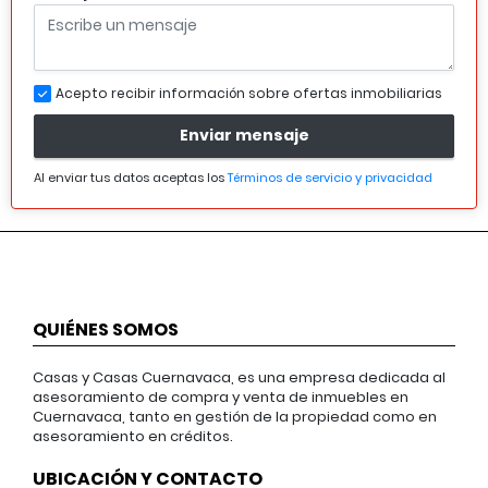
Acepto recibir información sobre ofertas inmobiliarias
Enviar mensaje
Al enviar tus datos aceptas los
Términos de servicio y privacidad
QUIÉNES SOMOS
Casas y Casas Cuernavaca, es una empresa dedicada al
asesoramiento de compra y venta de inmuebles en
Cuernavaca, tanto en gestión de la propiedad como en
asesoramiento en créditos.
UBICACIÓN Y CONTACTO