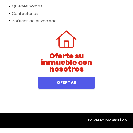
Quiénes Somos
Contáctenos
Políticas de privacidad
Oferte su
inmueble con
nosotros
OFERTAR
wasi.co
Powered by: