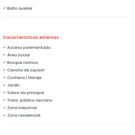
Baño auxiliar
Características externas :
Acceso pavimentado
Área Social
Bosque nativos
Cancha de squash
Cochera / Garaje
Jardín
Sobre vía principal
Trans. público cercano
Zona industrial
Zona residencial