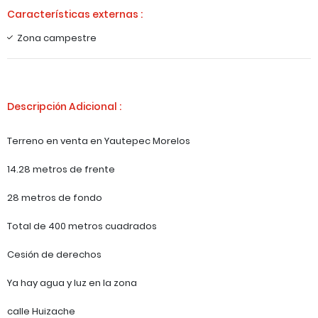
Características externas :
Zona campestre
Descripción Adicional :
Terreno en venta en Yautepec Morelos
14.28 metros de frente
28 metros de fondo
Total de 400 metros cuadrados
Cesión de derechos
Ya hay agua y luz en la zona
calle Huizache