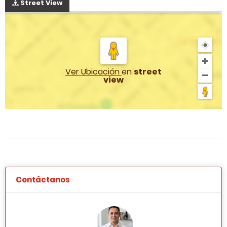
Street View
Ver Ubicación
en
street
view
Contáctanos